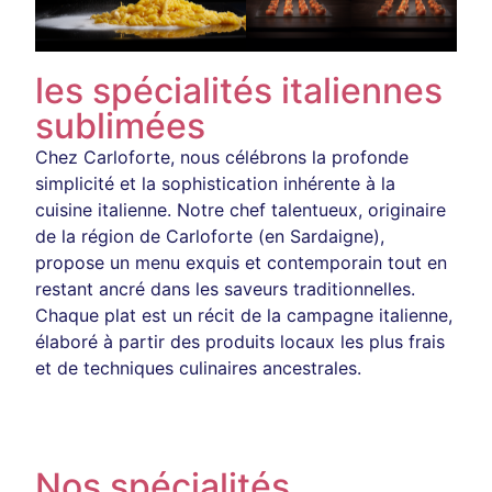
les spécialités italiennes
sublimées
Chez Carloforte, nous célébrons la profonde
simplicité et la sophistication inhérente à la
cuisine italienne. Notre chef talentueux, originaire
de la région de Carloforte (en Sardaigne),
propose un menu exquis et contemporain tout en
restant ancré dans les saveurs traditionnelles.
Chaque plat est un récit de la campagne italienne,
élaboré à partir des produits locaux les plus frais
et de techniques culinaires ancestrales.
Nos spécialités