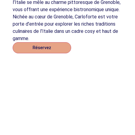
l’Italie se mêle au charme pittoresque de Grenoble,
vous offrant une expérience bistronomique unique.
Nichée au cœur de Grenoble, Carloforte est votre
porte d’entrée pour explorer les riches traditions
culinaires de l’Italie dans un cadre cosy et haut de
gamme.
Réservez