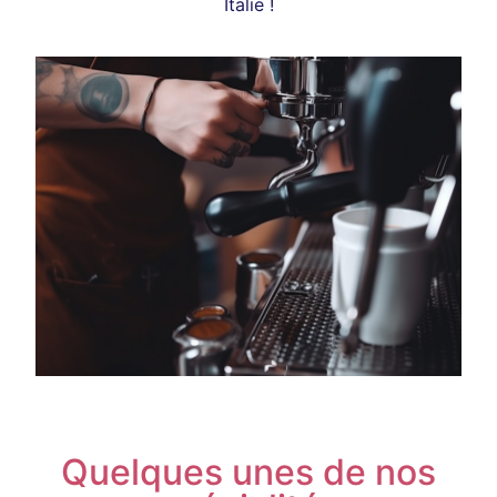
Italie !
Quelques unes de nos