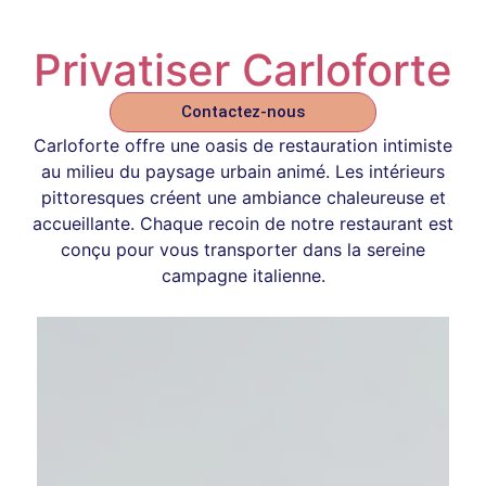
Privatiser Carloforte
Contactez-nous
Carloforte offre une oasis de restauration intimiste
au milieu du paysage urbain animé. Les intérieurs
pittoresques créent une ambiance chaleureuse et
accueillante. Chaque recoin de notre restaurant est
conçu pour vous transporter dans la sereine
campagne italienne.