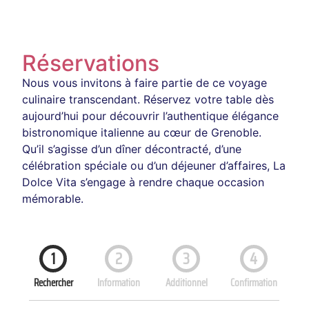
Réservations
Nous vous invitons à faire partie de ce voyage
culinaire transcendant. Réservez votre table dès
aujourd’hui pour découvrir l’authentique élégance
bistronomique italienne au cœur de Grenoble.
Qu’il s’agisse d’un dîner décontracté, d’une
célébration spéciale ou d’un déjeuner d’affaires, La
Dolce Vita s’engage à rendre chaque occasion
mémorable.