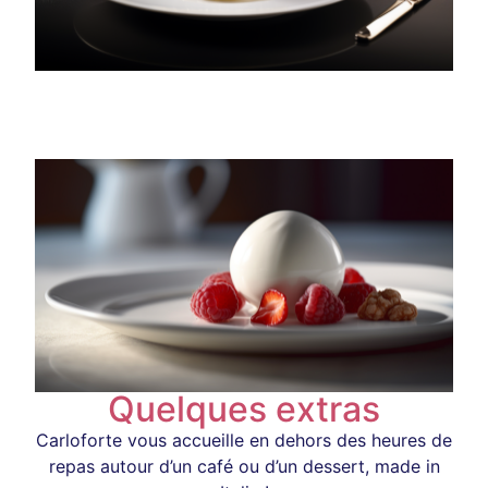
Quelques extras
Carloforte vous accueille en dehors des heures de
repas autour d’un café ou d’un dessert, made in