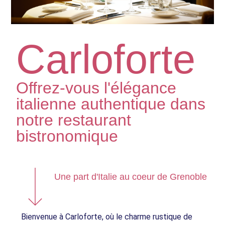
Carloforte
Offrez-vous l'élégance
italienne authentique dans
notre restaurant
bistronomique
Une part d'Italie au coeur de Grenoble
Bienvenue à Carloforte, où le charme rustique de