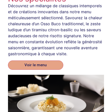
Découvrez un mélange de classiques intemporels
et de créations innovantes dans notre menu
méticuleusement sélectionné. Savourez la chaleur
chaleureuse d’un Osso Buco traditionnel, le zeste
ludique d’un tiramisu citron-basilic ou les saveurs
audacieuses de notre risotto signature. Notre
menu en constante évolution reflète la générosité
saisonnière, garantissant une nouvelle aventure
gastronomique à chaque visite.
Voir le menu