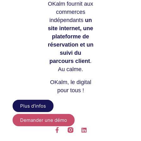
OKalm fournit aux
commerces
indépendants
un
site internet, une
plateforme de
réservation et un
suivi du
parcours client
.
Au calme.
OKalm, le digital
pour tous !
Plus d'infos
Demander une démo